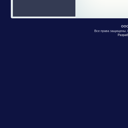
ООО
Все права защищены. 
Разраб