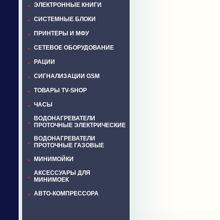
ЭЛЕКТРОННЫЕ КНИГИ
СИСТЕМНЫЕ БЛОКИ
ПРИНТЕРЫ И МФУ
СЕТЕВОЕ ОБОРУДОВАНИЕ
РАЦИИ
СИГНАЛИЗАЦИИ GSM
ТОВАРЫ TV-SHOP
ЧАСЫ
ВОДОНАГРЕВАТЕЛИ
ПРОТОЧНЫЕ ЭЛЕКТРИЧЕСКИЕ
ВОДОНАГРЕВАТЕЛИ
ПРОТОЧНЫЕ ГАЗОВЫЕ
МИНИМОЙКИ
АКСЕССУАРЫ ДЛЯ
МИНИМОЕК
АВТО-КОМПРЕССОРА