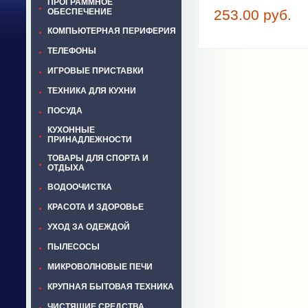
ПРОГРАММНОЕ
ОБЕСПЕЧЕНИЕ
253.00 руб.
КОМПЬЮТЕРНАЯ ПЕРИФЕРИЯ
ТЕЛЕФОНЫ
ИГРОВЫЕ ПРИСТАВКИ
ТЕХНИКА ДЛЯ КУХНИ
ПОСУДА
КУХОННЫЕ
ПРИНАДЛЕЖНОСТИ
ТОВАРЫ ДЛЯ СПОРТА И
ОТДЫХА
ВОДООЧИСТКА
КРАСОТА И ЗДОРОВЬЕ
УХОД ЗА ОДЕЖДОЙ
ПЫЛЕСОСЫ
МИКРОВОЛНОВЫЕ ПЕЧИ
КРУПНАЯ БЫТОВАЯ ТЕХНИКА
ЧИСТЯЩИЕ СРЕДСТВА