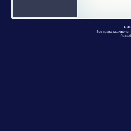
ООО
Все права защищены. 
Разраб