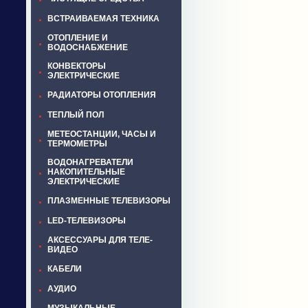
ВСТРАИВАЕМАЯ ТЕХНИКА
ОТОПЛЕНИЕ И
ВОДОСНАБЖЕНИЕ
КОНВЕКТОРЫ
ЭЛЕКТРИЧЕСКИЕ
РАДИАТОРЫ ОТОПЛЕНИЯ
ТЕПЛЫЙ ПОЛ
МЕТЕОСТАНЦИИ, ЧАСЫ И
ТЕРМОМЕТРЫ
ВОДОНАГРЕВАТЕЛИ
НАКОПИТЕЛЬНЫЕ
ЭЛЕКТРИЧЕСКИЕ
ПЛАЗМЕННЫЕ ТЕЛЕВИЗОРЫ
LED-ТЕЛЕВИЗОРЫ
АКСЕССУАРЫ ДЛЯ ТЕЛЕ-
ВИДЕО
КАБЕЛИ
АУДИО