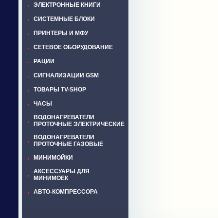
ЭЛЕКТРОННЫЕ КНИГИ
СИСТЕМНЫЕ БЛОКИ
ПРИНТЕРЫ И МФУ
СЕТЕВОЕ ОБОРУДОВАНИЕ
РАЦИИ
СИГНАЛИЗАЦИИ GSM
ТОВАРЫ TV-SHOP
ЧАСЫ
ВОДОНАГРЕВАТЕЛИ
ПРОТОЧНЫЕ ЭЛЕКТРИЧЕСКИЕ
ВОДОНАГРЕВАТЕЛИ
ПРОТОЧНЫЕ ГАЗОВЫЕ
МИНИМОЙКИ
АКСЕССУАРЫ ДЛЯ
МИНИМОЕК
АВТО-КОМПРЕССОРА