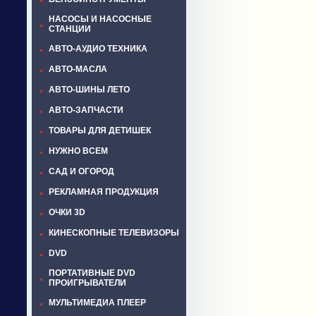
НАСОСЫ И НАСОСНЫЕ
СТАНЦИИ
АВТО-АУДИО ТЕХНИКА
АВТО-МАСЛА
АВТО-ШИНЫ ЛЕТО
АВТО-ЗАПЧАСТИ
ТОВАРЫ ДЛЯ ДЕТИШЕК
НУЖНО ВСЕМ
САД И ОГОРОД
РЕКЛАМНАЯ ПРОДУКЦИЯ
ОЧКИ 3D
КИНЕСКОПНЫЕ ТЕЛЕВИЗОРЫ
DVD
ПОРТАТИВНЫЕ DVD
ПРОИГРЫВАТЕЛИ
МУЛЬТИМЕДИА ПЛЕЕР