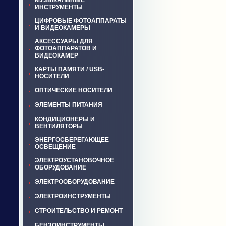
МУЗЫКАЛЬНЫЕ
ИНСТРУМЕНТЫ
ЦИФРОВЫЕ ФОТОАППАРАТЫ
И ВИДЕОКАМЕРЫ
АКСЕССУАРЫ ДЛЯ
ФОТОАППАРАТОВ И
ВИДЕОКАМЕР
КАРТЫ ПАМЯТИ / USB-
НОСИТЕЛИ
ОПТИЧЕСКИЕ НОСИТЕЛИ
ЭЛЕМЕНТЫ ПИТАНИЯ
КОНДИЦИОНЕРЫ И
ВЕНТИЛЯТОРЫ
ЭНЕРГОСБЕРЕГАЮЩЕЕ
ОСВЕЩЕНИЕ
ЭЛЕКТРОУСТАНОВОЧНОЕ
ОБОРУДОВАНИЕ
ЭЛЕКТРООБОРУДОВАНИЕ
ЭЛЕКТРОИНСТРУМЕНТЫ
СТРОИТЕЛЬСТВО И РЕМОНТ
БЕНЗОИНСТРУМЕНТЫ