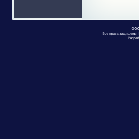
ООО
Все права защищены. 
Разраб