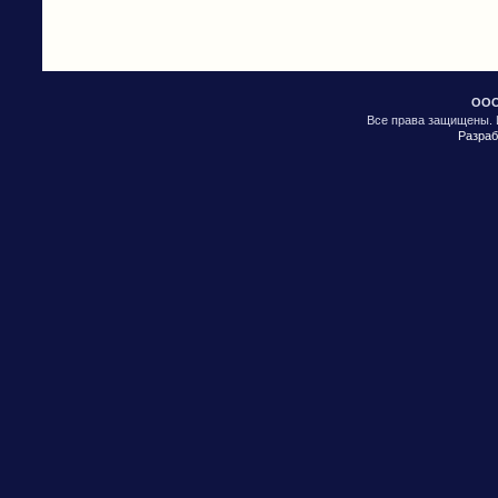
ООО
Все права защищены. 
Разраб