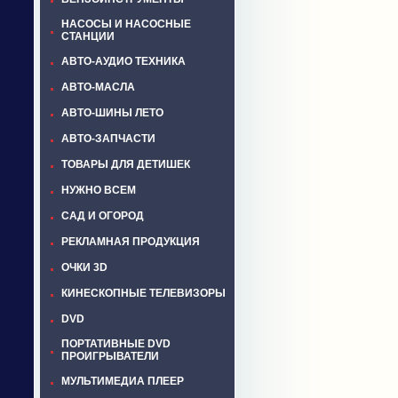
НАСОСЫ И НАСОСНЫЕ
СТАНЦИИ
АВТО-АУДИО ТЕХНИКА
АВТО-МАСЛА
АВТО-ШИНЫ ЛЕТО
АВТО-ЗАПЧАСТИ
ТОВАРЫ ДЛЯ ДЕТИШЕК
НУЖНО ВСЕМ
САД И ОГОРОД
РЕКЛАМНАЯ ПРОДУКЦИЯ
ОЧКИ 3D
КИНЕСКОПНЫЕ ТЕЛЕВИЗОРЫ
DVD
ПОРТАТИВНЫЕ DVD
ПРОИГРЫВАТЕЛИ
МУЛЬТИМЕДИА ПЛЕЕР