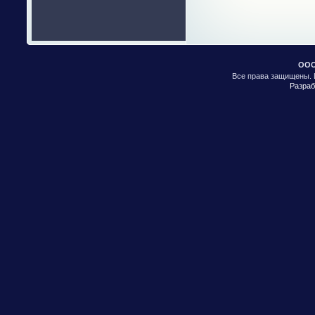
ООО
Все права защищены. 
Разраб