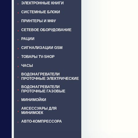
ЭЛЕКТРОННЫЕ КНИГИ
СИСТЕМНЫЕ БЛОКИ
ПРИНТЕРЫ И МФУ
СЕТЕВОЕ ОБОРУДОВАНИЕ
РАЦИИ
СИГНАЛИЗАЦИИ GSM
ТОВАРЫ TV-SHOP
ЧАСЫ
ВОДОНАГРЕВАТЕЛИ
ПРОТОЧНЫЕ ЭЛЕКТРИЧЕСКИЕ
ВОДОНАГРЕВАТЕЛИ
ПРОТОЧНЫЕ ГАЗОВЫЕ
МИНИМОЙКИ
АКСЕССУАРЫ ДЛЯ
МИНИМОЕК
АВТО-КОМПРЕССОРА