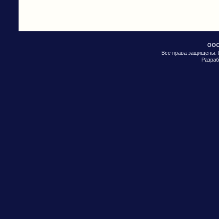
ООО
Все права защищены. 
Разраб