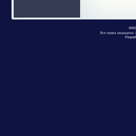
ООО
Все права защищены. 
Разраб