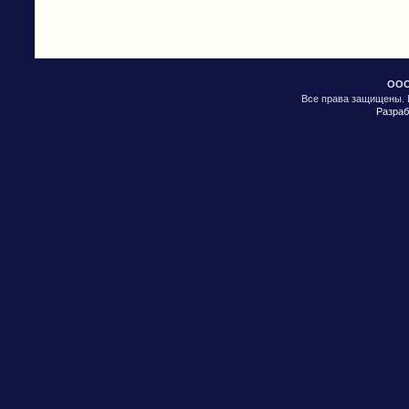
ООО
Все права защищены. 
Разраб