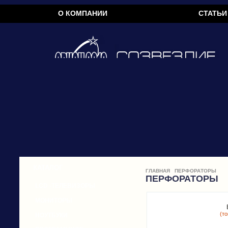
О КОМПАНИИ
СТАТЬИ
КАТАЛОГ
ГЛАВНАЯ
ПЕРФОРАТОРЫ
ПЕРФОРАТОРЫ
LCD -ТЕЛЕВИЗОРЫ
МОНИТОРЫ
(т
НОУТБУКИ