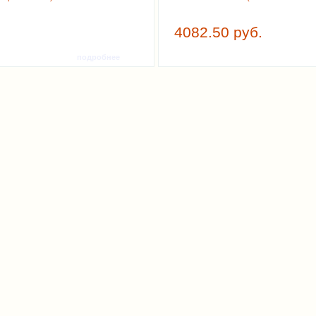
4082.50 руб.
подробнее