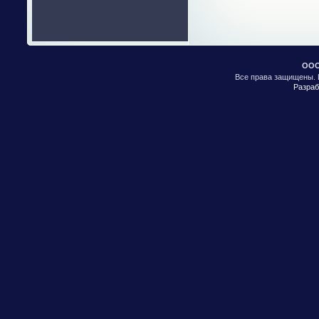
ООО
Все права защищены. 
Разраб