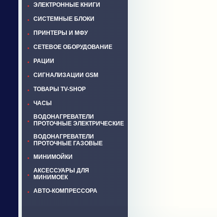
ЭЛЕКТРОННЫЕ КНИГИ
СИСТЕМНЫЕ БЛОКИ
ПРИНТЕРЫ И МФУ
СЕТЕВОЕ ОБОРУДОВАНИЕ
РАЦИИ
СИГНАЛИЗАЦИИ GSM
ТОВАРЫ TV-SHOP
ЧАСЫ
ВОДОНАГРЕВАТЕЛИ
ПРОТОЧНЫЕ ЭЛЕКТРИЧЕСКИЕ
ВОДОНАГРЕВАТЕЛИ
ПРОТОЧНЫЕ ГАЗОВЫЕ
МИНИМОЙКИ
АКСЕССУАРЫ ДЛЯ
МИНИМОЕК
АВТО-КОМПРЕССОРА