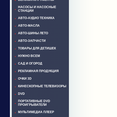
НАСОСЫ И НАСОСНЫЕ
СТАНЦИИ
АВТО-АУДИО ТЕХНИКА
АВТО-МАСЛА
АВТО-ШИНЫ ЛЕТО
АВТО-ЗАПЧАСТИ
ТОВАРЫ ДЛЯ ДЕТИШЕК
НУЖНО ВСЕМ
САД И ОГОРОД
РЕКЛАМНАЯ ПРОДУКЦИЯ
ОЧКИ 3D
КИНЕСКОПНЫЕ ТЕЛЕВИЗОРЫ
DVD
ПОРТАТИВНЫЕ DVD
ПРОИГРЫВАТЕЛИ
МУЛЬТИМЕДИА ПЛЕЕР