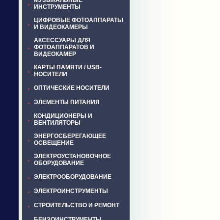
МУЗЫКАЛЬНЫЕ
ИНСТРУМЕНТЫ
ЦИФРОВЫЕ ФОТОАППАРАТЫ
И ВИДЕОКАМЕРЫ
АКСЕССУАРЫ ДЛЯ
ФОТОАППАРАТОВ И
ВИДЕОКАМЕР
КАРТЫ ПАМЯТИ / USB-
НОСИТЕЛИ
ОПТИЧЕСКИЕ НОСИТЕЛИ
ЭЛЕМЕНТЫ ПИТАНИЯ
КОНДИЦИОНЕРЫ И
ВЕНТИЛЯТОРЫ
ЭНЕРГОСБЕРЕГАЮЩЕЕ
ОСВЕЩЕНИЕ
ЭЛЕКТРОУСТАНОВОЧНОЕ
ОБОРУДОВАНИЕ
ЭЛЕКТРООБОРУДОВАНИЕ
ЭЛЕКТРОИНСТРУМЕНТЫ
СТРОИТЕЛЬСТВО И РЕМОНТ
БЕНЗОИНСТРУМЕНТЫ