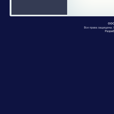
ООО
Все права защищены. 
Разраб