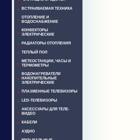
ВСТРАИВАЕМАЯ ТЕХНИКА
ОТОПЛЕНИЕ И
ВОДОСНАБЖЕНИЕ
КОНВЕКТОРЫ
ЭЛЕКТРИЧЕСКИЕ
РАДИАТОРЫ ОТОПЛЕНИЯ
ТЕПЛЫЙ ПОЛ
МЕТЕОСТАНЦИИ, ЧАСЫ И
ТЕРМОМЕТРЫ
ВОДОНАГРЕВАТЕЛИ
НАКОПИТЕЛЬНЫЕ
ЭЛЕКТРИЧЕСКИЕ
ПЛАЗМЕННЫЕ ТЕЛЕВИЗОРЫ
LED-ТЕЛЕВИЗОРЫ
АКСЕССУАРЫ ДЛЯ ТЕЛЕ-
ВИДЕО
КАБЕЛИ
АУДИО