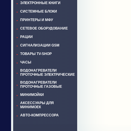
ЭЛЕКТРОННЫЕ КНИГИ
СИСТЕМНЫЕ БЛОКИ
ПРИНТЕРЫ И МФУ
СЕТЕВОЕ ОБОРУДОВАНИЕ
РАЦИИ
СИГНАЛИЗАЦИИ GSM
ТОВАРЫ TV-SHOP
ЧАСЫ
ВОДОНАГРЕВАТЕЛИ
ПРОТОЧНЫЕ ЭЛЕКТРИЧЕСКИЕ
ВОДОНАГРЕВАТЕЛИ
ПРОТОЧНЫЕ ГАЗОВЫЕ
МИНИМОЙКИ
АКСЕССУАРЫ ДЛЯ
МИНИМОЕК
АВТО-КОМПРЕССОРА