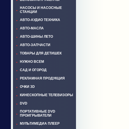
НАСОСЫ И НАСОСНЫЕ
СТАНЦИИ
АВТО-АУДИО ТЕХНИКА
АВТО-МАСЛА
АВТО-ШИНЫ ЛЕТО
АВТО-ЗАПЧАСТИ
ТОВАРЫ ДЛЯ ДЕТИШЕК
НУЖНО ВСЕМ
САД И ОГОРОД
РЕКЛАМНАЯ ПРОДУКЦИЯ
ОЧКИ 3D
КИНЕСКОПНЫЕ ТЕЛЕВИЗОРЫ
DVD
ПОРТАТИВНЫЕ DVD
ПРОИГРЫВАТЕЛИ
МУЛЬТИМЕДИА ПЛЕЕР