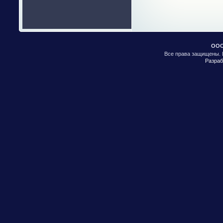
ООО
Все права защищены. 
Разраб