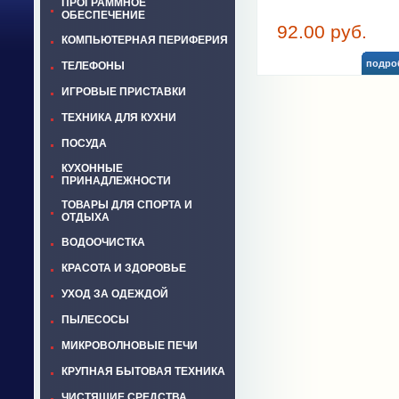
ПРОГРАММНОЕ
ОБЕСПЕЧЕНИЕ
92.00 руб.
КОМПЬЮТЕРНАЯ ПЕРИФЕРИЯ
подро
ТЕЛЕФОНЫ
ИГРОВЫЕ ПРИСТАВКИ
ТЕХНИКА ДЛЯ КУХНИ
ПОСУДА
КУХОННЫЕ
ПРИНАДЛЕЖНОСТИ
ТОВАРЫ ДЛЯ СПОРТА И
ОТДЫХА
ВОДООЧИСТКА
КРАСОТА И ЗДОРОВЬЕ
УХОД ЗА ОДЕЖДОЙ
ПЫЛЕСОСЫ
МИКРОВОЛНОВЫЕ ПЕЧИ
КРУПНАЯ БЫТОВАЯ ТЕХНИКА
ЧИСТЯЩИЕ СРЕДСТВА