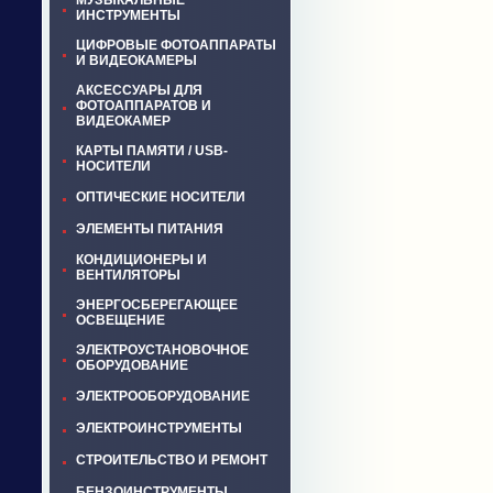
МУЗЫКАЛЬНЫЕ
ИНСТРУМЕНТЫ
ЦИФРОВЫЕ ФОТОАППАРАТЫ
И ВИДЕОКАМЕРЫ
АКСЕССУАРЫ ДЛЯ
ФОТОАППАРАТОВ И
ВИДЕОКАМЕР
КАРТЫ ПАМЯТИ / USB-
НОСИТЕЛИ
ОПТИЧЕСКИЕ НОСИТЕЛИ
ЭЛЕМЕНТЫ ПИТАНИЯ
КОНДИЦИОНЕРЫ И
ВЕНТИЛЯТОРЫ
ЭНЕРГОСБЕРЕГАЮЩЕЕ
ОСВЕЩЕНИЕ
ЭЛЕКТРОУСТАНОВОЧНОЕ
ОБОРУДОВАНИЕ
ЭЛЕКТРООБОРУДОВАНИЕ
ЭЛЕКТРОИНСТРУМЕНТЫ
СТРОИТЕЛЬСТВО И РЕМОНТ
БЕНЗОИНСТРУМЕНТЫ