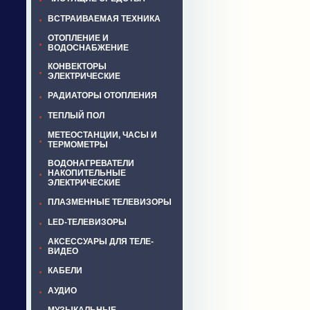
ВСТРАИВАЕМАЯ ТЕХНИКА
ОТОПЛЕНИЕ И
ВОДОСНАБЖЕНИЕ
КОНВЕКТОРЫ
ЭЛЕКТРИЧЕСКИЕ
РАДИАТОРЫ ОТОПЛЕНИЯ
ТЕПЛЫЙ ПОЛ
МЕТЕОСТАНЦИИ, ЧАСЫ И
ТЕРМОМЕТРЫ
ВОДОНАГРЕВАТЕЛИ
НАКОПИТЕЛЬНЫЕ
ЭЛЕКТРИЧЕСКИЕ
ПЛАЗМЕННЫЕ ТЕЛЕВИЗОРЫ
LED-ТЕЛЕВИЗОРЫ
АКСЕССУАРЫ ДЛЯ ТЕЛЕ-
ВИДЕО
КАБЕЛИ
АУДИО