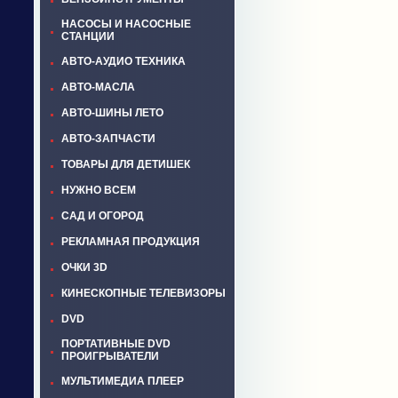
НАСОСЫ И НАСОСНЫЕ
СТАНЦИИ
АВТО-АУДИО ТЕХНИКА
АВТО-МАСЛА
АВТО-ШИНЫ ЛЕТО
АВТО-ЗАПЧАСТИ
ТОВАРЫ ДЛЯ ДЕТИШЕК
НУЖНО ВСЕМ
САД И ОГОРОД
РЕКЛАМНАЯ ПРОДУКЦИЯ
ОЧКИ 3D
КИНЕСКОПНЫЕ ТЕЛЕВИЗОРЫ
DVD
ПОРТАТИВНЫЕ DVD
ПРОИГРЫВАТЕЛИ
МУЛЬТИМЕДИА ПЛЕЕР