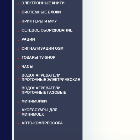
ЭЛЕКТРОННЫЕ КНИГИ
СИСТЕМНЫЕ БЛОКИ
ПРИНТЕРЫ И МФУ
СЕТЕВОЕ ОБОРУДОВАНИЕ
РАЦИИ
СИГНАЛИЗАЦИИ GSM
ТОВАРЫ TV-SHOP
ЧАСЫ
ВОДОНАГРЕВАТЕЛИ
ПРОТОЧНЫЕ ЭЛЕКТРИЧЕСКИЕ
ВОДОНАГРЕВАТЕЛИ
ПРОТОЧНЫЕ ГАЗОВЫЕ
МИНИМОЙКИ
АКСЕССУАРЫ ДЛЯ
МИНИМОЕК
АВТО-КОМПРЕССОРА