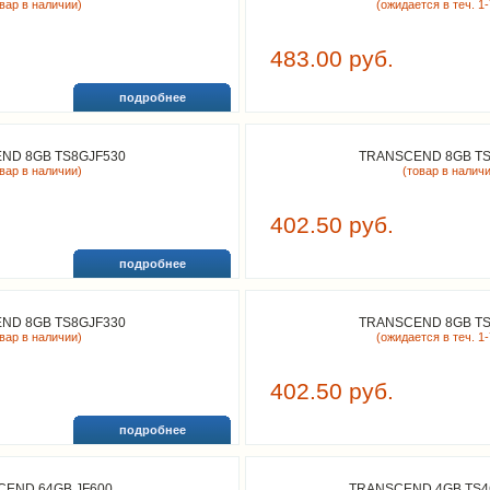
овар в наличии)
(ожидается в теч. 1-
483.00 руб.
подробнее
ND 8GB TS8GJF530
TRANSCEND 8GB TS
овар в наличии)
(товар в налич
402.50 руб.
подробнее
ND 8GB TS8GJF330
TRANSCEND 8GB TS
овар в наличии)
(ожидается в теч. 1-
402.50 руб.
подробнее
CEND 64GB JF600
TRANSCEND 4GB TS4G