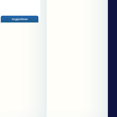
подробнее