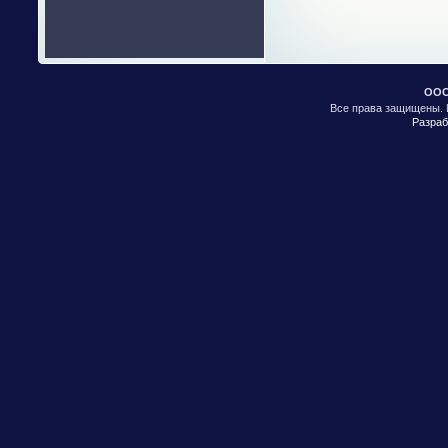
ООО
Все права защищены. 
Разраб