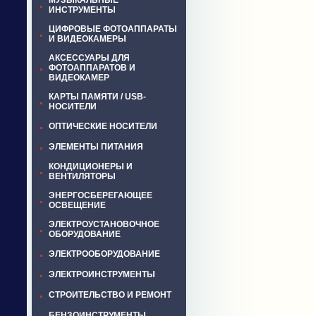
МУЗЫКАЛЬНЫЕ
ИНСТРУМЕНТЫ
ЦИФРОВЫЕ ФОТОАППАРАТЫ
И ВИДЕОКАМЕРЫ
АКСЕССУАРЫ ДЛЯ
ФОТОАППАРАТОВ И
ВИДЕОКАМЕР
КАРТЫ ПАМЯТИ / USB-
НОСИТЕЛИ
ОПТИЧЕСКИЕ НОСИТЕЛИ
ЭЛЕМЕНТЫ ПИТАНИЯ
КОНДИЦИОНЕРЫ И
ВЕНТИЛЯТОРЫ
ЭНЕРГОСБЕРЕГАЮЩЕЕ
ОСВЕЩЕНИЕ
ЭЛЕКТРОУСТАНОВОЧНОЕ
ОБОРУДОВАНИЕ
ЭЛЕКТРООБОРУДОВАНИЕ
ЭЛЕКТРОИНСТРУМЕНТЫ
СТРОИТЕЛЬСТВО И РЕМОНТ
БЕНЗОИНСТРУМЕНТЫ