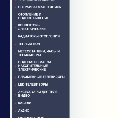
ВСТРАИВАЕМАЯ ТЕХНИКА
ОТОПЛЕНИЕ И
ВОДОСНАБЖЕНИЕ
КОНВЕКТОРЫ
ЭЛЕКТРИЧЕСКИЕ
РАДИАТОРЫ ОТОПЛЕНИЯ
ТЕПЛЫЙ ПОЛ
МЕТЕОСТАНЦИИ, ЧАСЫ И
ТЕРМОМЕТРЫ
ВОДОНАГРЕВАТЕЛИ
НАКОПИТЕЛЬНЫЕ
ЭЛЕКТРИЧЕСКИЕ
ПЛАЗМЕННЫЕ ТЕЛЕВИЗОРЫ
LED-ТЕЛЕВИЗОРЫ
АКСЕССУАРЫ ДЛЯ ТЕЛЕ-
ВИДЕО
КАБЕЛИ
АУДИО