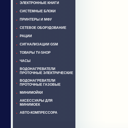
ЭЛЕКТРОННЫЕ КНИГИ
СИСТЕМНЫЕ БЛОКИ
ПРИНТЕРЫ И МФУ
СЕТЕВОЕ ОБОРУДОВАНИЕ
РАЦИИ
СИГНАЛИЗАЦИИ GSM
ТОВАРЫ TV-SHOP
ЧАСЫ
ВОДОНАГРЕВАТЕЛИ
ПРОТОЧНЫЕ ЭЛЕКТРИЧЕСКИЕ
ВОДОНАГРЕВАТЕЛИ
ПРОТОЧНЫЕ ГАЗОВЫЕ
МИНИМОЙКИ
АКСЕССУАРЫ ДЛЯ
МИНИМОЕК
АВТО-КОМПРЕССОРА