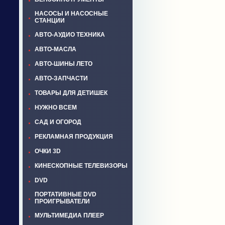
НАСОСЫ И НАСОСНЫЕ
СТАНЦИИ
АВТО-АУДИО ТЕХНИКА
АВТО-МАСЛА
АВТО-ШИНЫ ЛЕТО
АВТО-ЗАПЧАСТИ
ТОВАРЫ ДЛЯ ДЕТИШЕК
НУЖНО ВСЕМ
САД И ОГОРОД
РЕКЛАМНАЯ ПРОДУКЦИЯ
ОЧКИ 3D
КИНЕСКОПНЫЕ ТЕЛЕВИЗОРЫ
DVD
ПОРТАТИВНЫЕ DVD
ПРОИГРЫВАТЕЛИ
МУЛЬТИМЕДИА ПЛЕЕР