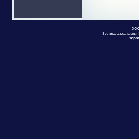
ООО
Все права защищены. 
Разраб