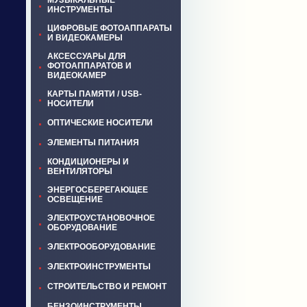
МУЗЫКАЛЬНЫЕ
ИНСТРУМЕНТЫ
ЦИФРОВЫЕ ФОТОАППАРАТЫ
И ВИДЕОКАМЕРЫ
АКСЕССУАРЫ ДЛЯ
ФОТОАППАРАТОВ И
ВИДЕОКАМЕР
КАРТЫ ПАМЯТИ / USB-
НОСИТЕЛИ
ОПТИЧЕСКИЕ НОСИТЕЛИ
ЭЛЕМЕНТЫ ПИТАНИЯ
КОНДИЦИОНЕРЫ И
ВЕНТИЛЯТОРЫ
ЭНЕРГОСБЕРЕГАЮЩЕЕ
ОСВЕЩЕНИЕ
ЭЛЕКТРОУСТАНОВОЧНОЕ
ОБОРУДОВАНИЕ
ЭЛЕКТРООБОРУДОВАНИЕ
ЭЛЕКТРОИНСТРУМЕНТЫ
СТРОИТЕЛЬСТВО И РЕМОНТ
БЕНЗОИНСТРУМЕНТЫ