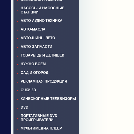
НАСОСЫ И НАСОСНЫЕ
СТАНЦИИ
АВТО-АУДИО ТЕХНИКА
АВТО-МАСЛА
АВТО-ШИНЫ ЛЕТО
АВТО-ЗАПЧАСТИ
ТОВАРЫ ДЛЯ ДЕТИШЕК
НУЖНО ВСЕМ
САД И ОГОРОД
РЕКЛАМНАЯ ПРОДУКЦИЯ
ОЧКИ 3D
КИНЕСКОПНЫЕ ТЕЛЕВИЗОРЫ
DVD
ПОРТАТИВНЫЕ DVD
ПРОИГРЫВАТЕЛИ
МУЛЬТИМЕДИА ПЛЕЕР