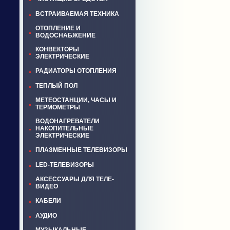
ВСТРАИВАЕМАЯ ТЕХНИКА
ОТОПЛЕНИЕ И
ВОДОСНАБЖЕНИЕ
КОНВЕКТОРЫ
ЭЛЕКТРИЧЕСКИЕ
РАДИАТОРЫ ОТОПЛЕНИЯ
ТЕПЛЫЙ ПОЛ
МЕТЕОСТАНЦИИ, ЧАСЫ И
ТЕРМОМЕТРЫ
ВОДОНАГРЕВАТЕЛИ
НАКОПИТЕЛЬНЫЕ
ЭЛЕКТРИЧЕСКИЕ
ПЛАЗМЕННЫЕ ТЕЛЕВИЗОРЫ
LED-ТЕЛЕВИЗОРЫ
АКСЕССУАРЫ ДЛЯ ТЕЛЕ-
ВИДЕО
КАБЕЛИ
АУДИО