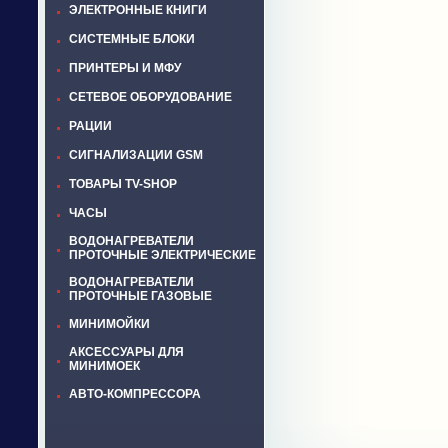
ЭЛЕКТРОННЫЕ КНИГИ
СИСТЕМНЫЕ БЛОКИ
ПРИНТЕРЫ И МФУ
СЕТЕВОЕ ОБОРУДОВАНИЕ
РАЦИИ
СИГНАЛИЗАЦИИ GSM
ТОВАРЫ TV-SHOP
ЧАСЫ
ВОДОНАГРЕВАТЕЛИ
ПРОТОЧНЫЕ ЭЛЕКТРИЧЕСКИЕ
ВОДОНАГРЕВАТЕЛИ
ПРОТОЧНЫЕ ГАЗОВЫЕ
МИНИМОЙКИ
АКСЕССУАРЫ ДЛЯ
МИНИМОЕК
АВТО-КОМПРЕССОРА