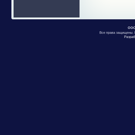
ООО
Все права защищены. 
Разраб