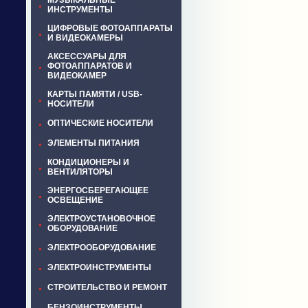
МУЗЫКАЛЬНЫЕ
ИНСТРУМЕНТЫ
ЦИФРОВЫЕ ФОТОАППАРАТЫ
И ВИДЕОКАМЕРЫ
АКСЕССУАРЫ ДЛЯ
ФОТОАППАРАТОВ И
ВИДЕОКАМЕР
КАРТЫ ПАМЯТИ / USB-
НОСИТЕЛИ
ОПТИЧЕСКИЕ НОСИТЕЛИ
ЭЛЕМЕНТЫ ПИТАНИЯ
КОНДИЦИОНЕРЫ И
ВЕНТИЛЯТОРЫ
ЭНЕРГОСБЕРЕГАЮЩЕЕ
ОСВЕЩЕНИЕ
ЭЛЕКТРОУСТАНОВОЧНОЕ
ОБОРУДОВАНИЕ
ЭЛЕКТРООБОРУДОВАНИЕ
ЭЛЕКТРОИНСТРУМЕНТЫ
СТРОИТЕЛЬСТВО И РЕМОНТ
БЕНЗОИНСТРУМЕНТЫ