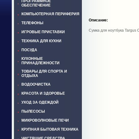
ПРОГРАММНОЕ
ОБЕСПЕЧЕНИЕ
КОМПЬЮТЕРНАЯ ПЕРИФЕРИЯ
Описание:
ТЕЛЕФОНЫ
Сумка для ноутбука Targus 
ИГРОВЫЕ ПРИСТАВКИ
ТЕХНИКА ДЛЯ КУХНИ
ПОСУДА
КУХОННЫЕ
ПРИНАДЛЕЖНОСТИ
ТОВАРЫ ДЛЯ СПОРТА И
ОТДЫХА
ВОДООЧИСТКА
КРАСОТА И ЗДОРОВЬЕ
УХОД ЗА ОДЕЖДОЙ
ПЫЛЕСОСЫ
МИКРОВОЛНОВЫЕ ПЕЧИ
КРУПНАЯ БЫТОВАЯ ТЕХНИКА
ЧИСТЯЩИЕ СРЕДСТВА