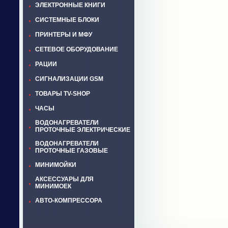
ЭЛЕКТРОННЫЕ КНИГИ
СИСТЕМНЫЕ БЛОКИ
ПРИНТЕРЫ И МФУ
СЕТЕВОЕ ОБОРУДОВАНИЕ
РАЦИИ
СИГНАЛИЗАЦИИ GSM
ТОВАРЫ TV-SHOP
ЧАСЫ
ВОДОНАГРЕВАТЕЛИ
ПРОТОЧНЫЕ ЭЛЕКТРИЧЕСКИЕ
ВОДОНАГРЕВАТЕЛИ
ПРОТОЧНЫЕ ГАЗОВЫЕ
МИНИМОЙКИ
АКСЕССУАРЫ ДЛЯ
МИНИМОЕК
АВТО-КОМПРЕССОРА