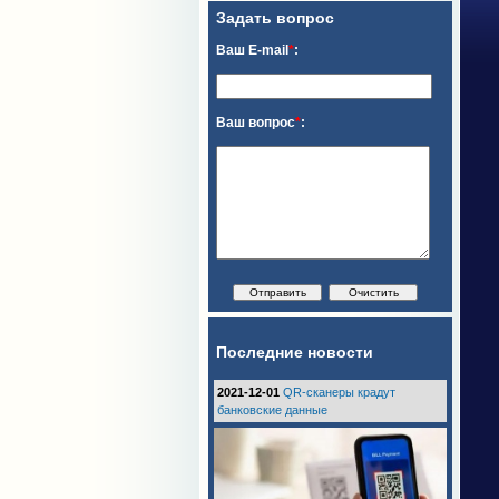
Задать вопрос
Ваш E-mail
*
:
Ваш вопрос
*
:
Последние новости
2021-12-01
QR-сканеры крадут
банковские данные