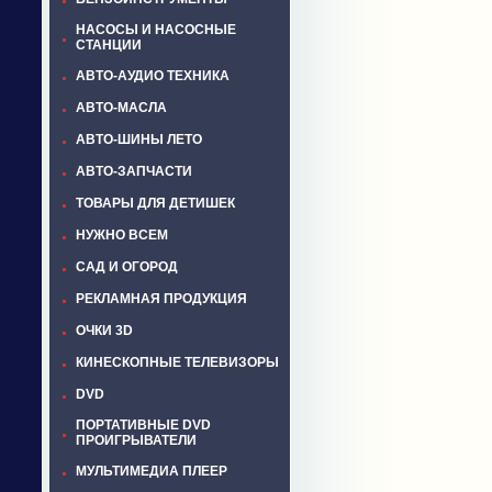
НАСОСЫ И НАСОСНЫЕ
СТАНЦИИ
АВТО-АУДИО ТЕХНИКА
АВТО-МАСЛА
АВТО-ШИНЫ ЛЕТО
АВТО-ЗАПЧАСТИ
ТОВАРЫ ДЛЯ ДЕТИШЕК
НУЖНО ВСЕМ
САД И ОГОРОД
РЕКЛАМНАЯ ПРОДУКЦИЯ
ОЧКИ 3D
КИНЕСКОПНЫЕ ТЕЛЕВИЗОРЫ
DVD
ПОРТАТИВНЫЕ DVD
ПРОИГРЫВАТЕЛИ
МУЛЬТИМЕДИА ПЛЕЕР