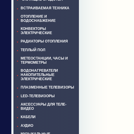
ВСТРАИВАЕМАЯ ТЕХНИКА
ОТОПЛЕНИЕ И
ВОДОСНАБЖЕНИЕ
КОНВЕКТОРЫ
ЭЛЕКТРИЧЕСКИЕ
РАДИАТОРЫ ОТОПЛЕНИЯ
ТЕПЛЫЙ ПОЛ
МЕТЕОСТАНЦИИ, ЧАСЫ И
ТЕРМОМЕТРЫ
ВОДОНАГРЕВАТЕЛИ
НАКОПИТЕЛЬНЫЕ
ЭЛЕКТРИЧЕСКИЕ
ПЛАЗМЕННЫЕ ТЕЛЕВИЗОРЫ
LED-ТЕЛЕВИЗОРЫ
АКСЕССУАРЫ ДЛЯ ТЕЛЕ-
ВИДЕО
КАБЕЛИ
АУДИО