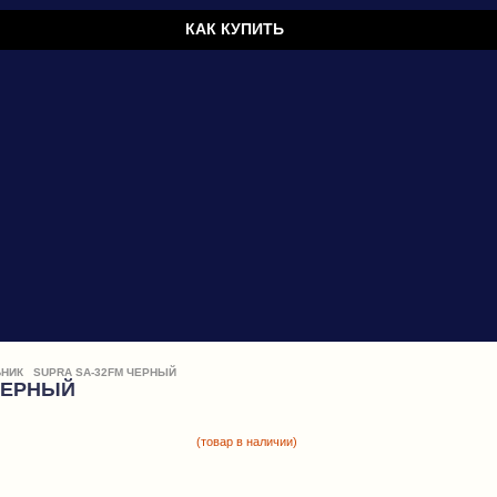
КАК КУПИТЬ
НИК
SUPRA SA-32FM ЧЕРНЫЙ
ЧЕРНЫЙ
(товар в наличии)