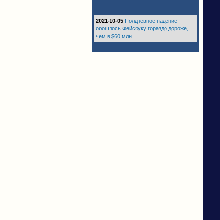
2021-10-05
Полдневное падение
обошлось Фейсбуку гораздо дороже,
чем в $60 млн