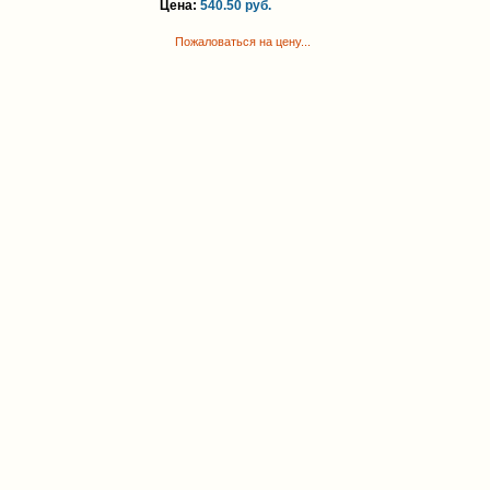
Цена:
540.50 руб.
Пожаловаться на цену...