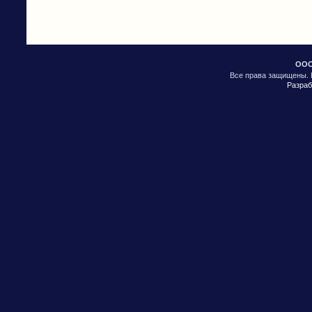
ООО
Все права защищены. 
Разраб