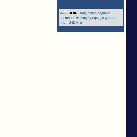
2021-10-05
Полдневное падение
обошлось Фейсбуку гораздо дороже,
чем в $60 млн