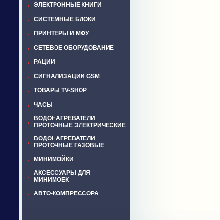
ЭЛЕКТРОННЫЕ КНИГИ
СИСТЕМНЫЕ БЛОКИ
ПРИНТЕРЫ И МФУ
СЕТЕВОЕ ОБОРУДОВАНИЕ
РАЦИИ
СИГНАЛИЗАЦИИ GSM
ТОВАРЫ TV-SHOP
ЧАСЫ
ВОДОНАГРЕВАТЕЛИ
ПРОТОЧНЫЕ ЭЛЕКТРИЧЕСКИЕ
ВОДОНАГРЕВАТЕЛИ
ПРОТОЧНЫЕ ГАЗОВЫЕ
МИНИМОЙКИ
АКСЕССУАРЫ ДЛЯ
МИНИМОЕК
АВТО-КОМПРЕССОРА