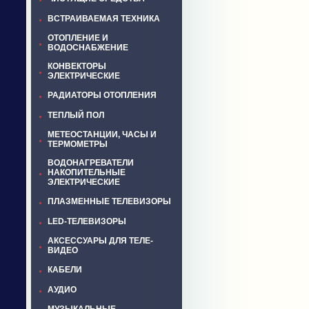
ВСТРАИВАЕМАЯ ТЕХНИКА
ОТОПЛЕНИЕ И
ВОДОСНАБЖЕНИЕ
КОНВЕКТОРЫ
ЭЛЕКТРИЧЕСКИЕ
РАДИАТОРЫ ОТОПЛЕНИЯ
ТЕПЛЫЙ ПОЛ
МЕТЕОСТАНЦИИ, ЧАСЫ И
ТЕРМОМЕТРЫ
ВОДОНАГРЕВАТЕЛИ
НАКОПИТЕЛЬНЫЕ
ЭЛЕКТРИЧЕСКИЕ
ПЛАЗМЕННЫЕ ТЕЛЕВИЗОРЫ
LED-ТЕЛЕВИЗОРЫ
АКСЕССУАРЫ ДЛЯ ТЕЛЕ-
ВИДЕО
КАБЕЛИ
АУДИО