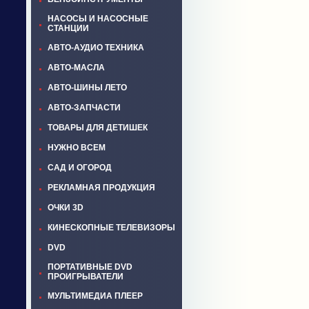
НАСОСЫ И НАСОСНЫЕ
СТАНЦИИ
АВТО-АУДИО ТЕХНИКА
АВТО-МАСЛА
АВТО-ШИНЫ ЛЕТО
АВТО-ЗАПЧАСТИ
ТОВАРЫ ДЛЯ ДЕТИШЕК
НУЖНО ВСЕМ
САД И ОГОРОД
РЕКЛАМНАЯ ПРОДУКЦИЯ
ОЧКИ 3D
КИНЕСКОПНЫЕ ТЕЛЕВИЗОРЫ
DVD
ПОРТАТИВНЫЕ DVD
ПРОИГРЫВАТЕЛИ
МУЛЬТИМЕДИА ПЛЕЕР