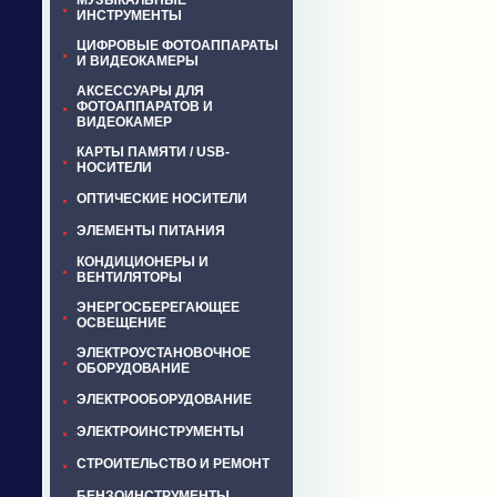
МУЗЫКАЛЬНЫЕ
ИНСТРУМЕНТЫ
ЦИФРОВЫЕ ФОТОАППАРАТЫ
И ВИДЕОКАМЕРЫ
АКСЕССУАРЫ ДЛЯ
ФОТОАППАРАТОВ И
ВИДЕОКАМЕР
КАРТЫ ПАМЯТИ / USB-
НОСИТЕЛИ
ОПТИЧЕСКИЕ НОСИТЕЛИ
ЭЛЕМЕНТЫ ПИТАНИЯ
КОНДИЦИОНЕРЫ И
ВЕНТИЛЯТОРЫ
ЭНЕРГОСБЕРЕГАЮЩЕЕ
ОСВЕЩЕНИЕ
ЭЛЕКТРОУСТАНОВОЧНОЕ
ОБОРУДОВАНИЕ
ЭЛЕКТРООБОРУДОВАНИЕ
ЭЛЕКТРОИНСТРУМЕНТЫ
СТРОИТЕЛЬСТВО И РЕМОНТ
БЕНЗОИНСТРУМЕНТЫ