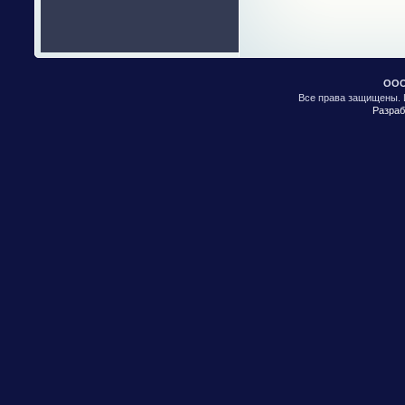
ООО
Все права защищены. 
Разраб