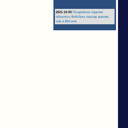
2021-10-05
Полдневное падение
обошлось Фейсбуку гораздо дороже,
чем в $60 млн