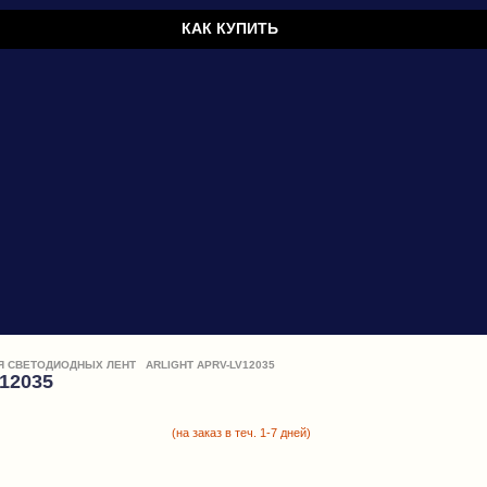
КАК КУПИТЬ
ЛЯ СВЕТОДИОДНЫХ ЛЕНТ
ARLIGHT APRV-LV12035
12035
(на заказ в теч. 1-7 дней)